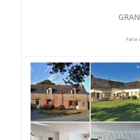
GRAN
Parce 