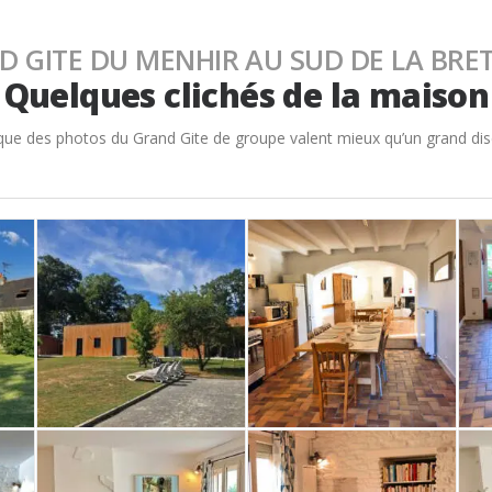
D GITE DU MENHIR AU SUD DE LA BRE
Quelques clichés de la maison
que des photos du Grand Gite de groupe valent mieux qu’un grand di