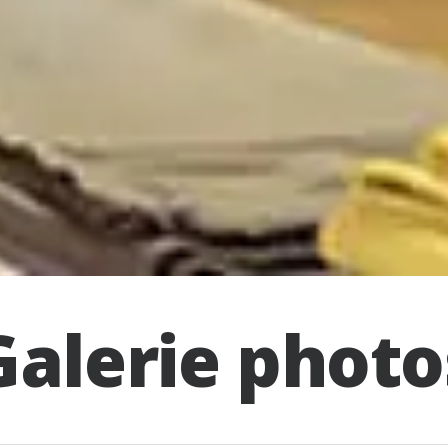
Galerie photo